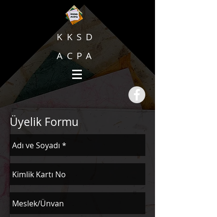
KKSD
ACPA
Üyelik Formu